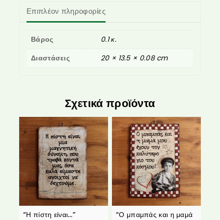
Επιπλέον πληροφορίες
Βάρος
0.1 κ.
Διαστάσεις
20 × 13.5 × 0.08 cm
Σχετικά προϊόντα
“Η πίστη είναι…”
“Ο μπαμπάς και η μαμά