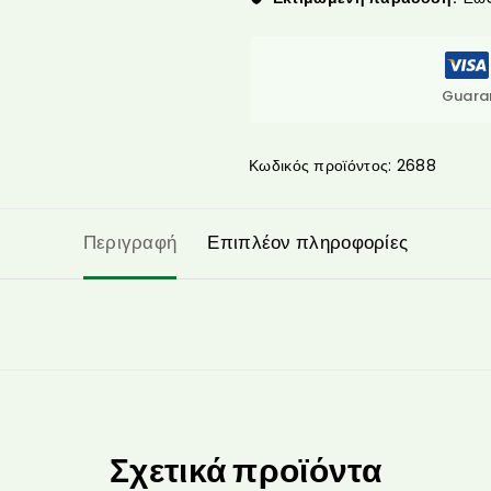
Guara
Κωδικός προϊόντος:
2688
Περιγραφή
Επιπλέον πληροφορίες
Σχετικά προϊόντα