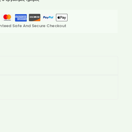
nteed Safe And Secure Checkout