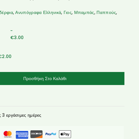
δέρφια
,
Ανυπόγραφα Ελληνικά
,
Γιος
,
Μπαμπάς
,
Παππούς
,
-
€
3.00
€
2.00
Προσθήκη Στο Καλάθι
3 εργάσιμες ημέρες