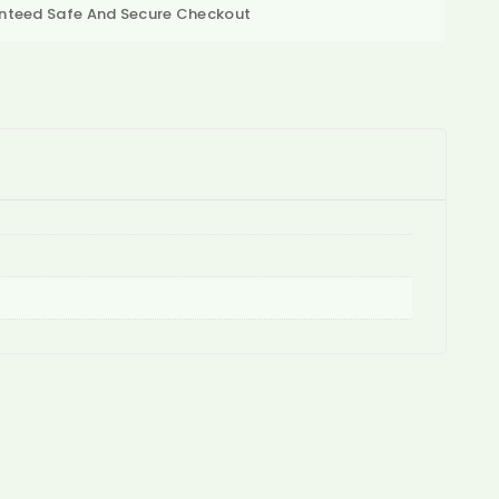
nteed Safe And Secure Checkout