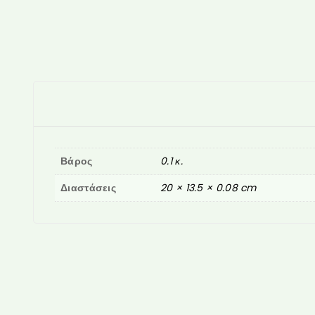
Βάρος
0.1 κ.
Διαστάσεις
20 × 13.5 × 0.08 cm