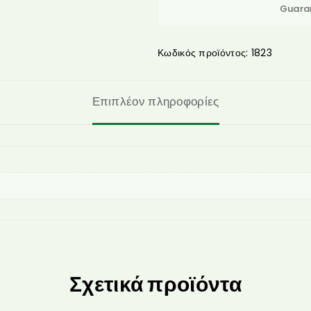
Guara
Κωδικός προϊόντος:
1823
Επιπλέον πληροφορίες
Σχετικά προϊόντα