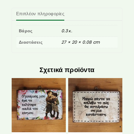
Επιπλέον πληροφορίες
Βάρος
0.3 κ.
Διαστάσεις
27 × 20 × 0.08 cm
Σχετικά προϊόντα