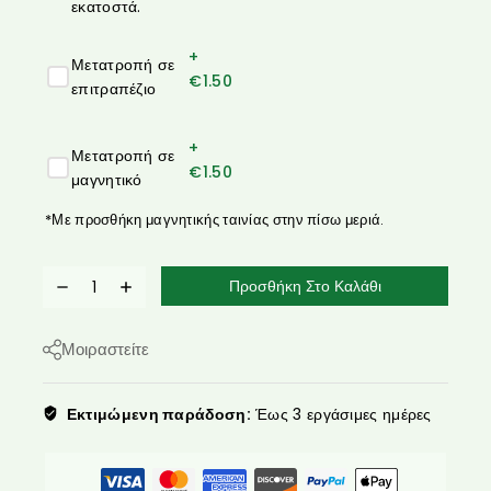
εκατοστά.
+
Μετατροπή σε
€
1.50
επιτραπέζιο
+
Μετατροπή σε
€
1.50
μαγνητικό
*Με προσθήκη μαγνητικής ταινίας στην πίσω μεριά.
Προσθήκη Στο Καλάθι
Μοιραστείτε
Εκτιμώμενη παράδοση:
Έως 3 εργάσιμες ημέρες