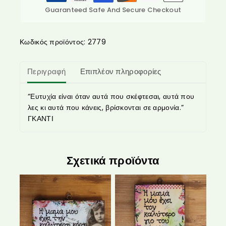
Guaranteed Safe And Secure Checkout
Κωδικός προϊόντος:
2779
Περιγραφή
Επιπλέον πληροφορίες
“Ευτυχία είναι όταν αυτά που σκέφτεσαι, αυτά που
λες κι αυτά που κάνεις, βρίσκονται σε αρμονία.”
ΓΚΑΝΤΙ
Σχετικά προϊόντα