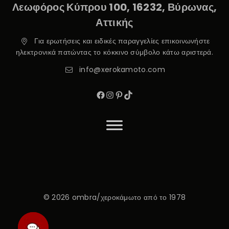
Λεωφόρος Κύπρου 100, 16232, Βύρωνας,
Αττικής
Για ερωτήσεις και ειδικές παραγγελίες επικοινωνήστε
ηλεκτρονικά πατώντας το κόκκινο σύμβολο κάτω αριστερά.
info@xerokamoto.com
© 2026 ombra/χεροκάμωτο από το 1978