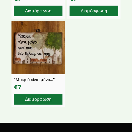
Διαμόρφωση
Διαμόρφωση
“Μακριά είναι μόνο…”
€
7
Διαμόρφωση