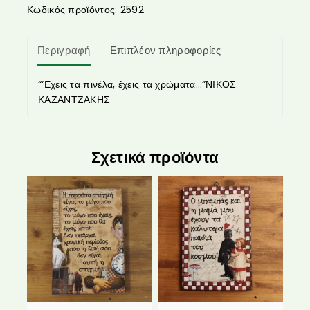
Κωδικός προϊόντος:
2592
Περιγραφή
Επιπλέον πληροφορίες
“‘Εχεις τα πινέλα, έχεις τα χρώματα…”ΝΙΚΟΣ
ΚΑΖΑΝΤΖΑΚΗΣ
Σχετικά προϊόντα