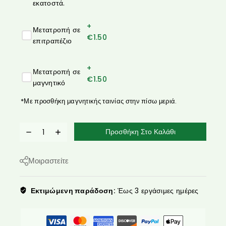
εκατοστά.
+
Μετατροπή σε
€
1.50
επιτραπέζιο
+
Μετατροπή σε
€
1.50
μαγνητικό
*Με προσθήκη μαγνητικής ταινίας στην πίσω μεριά.
Προσθήκη Στο Καλάθι
Μοιραστείτε
Εκτιμώμενη παράδοση:
Έως 3 εργάσιμες ημέρες