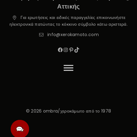
Αττικής
Για ερωτήσεις και ειδικές παραγγελίες επικοινωνήστε
ηλεκτρονικά πατώντας το κόκκινο σύμβολο κάτω αριστερά.
info@xerokamoto.com
© 2026 ombra/χεροκάμωτο από το 1978