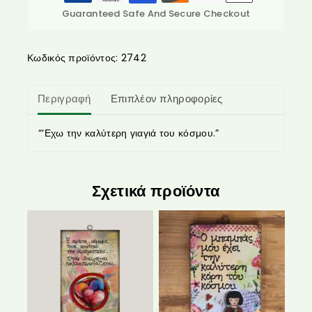
Guaranteed Safe And Secure Checkout
Κωδικός προϊόντος:
2742
Περιγραφή
Επιπλέον πληροφορίες
“‘Εχω την καλύτερη γιαγιά του κόσμου.”
Σχετικά προϊόντα