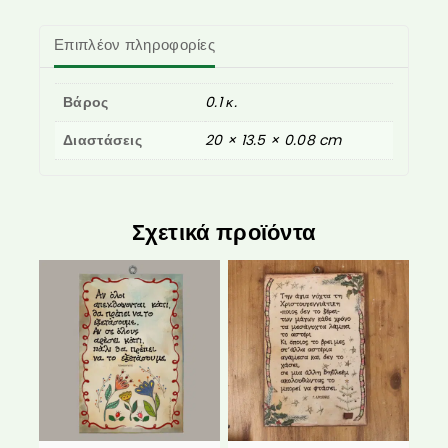
Επιπλέον πληροφορίες
Βάρος
0.1 κ.
Διαστάσεις
20 × 13.5 × 0.08 cm
Σχετικά προϊόντα