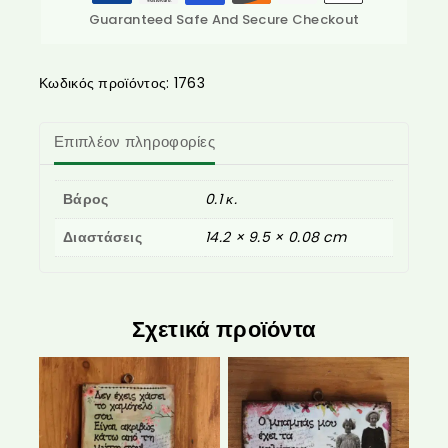
Guaranteed Safe And Secure Checkout
Κωδικός προϊόντος:
1763
Επιπλέον πληροφορίες
Βάρος
0.1 κ.
Διαστάσεις
14.2 × 9.5 × 0.08 cm
Σχετικά προϊόντα