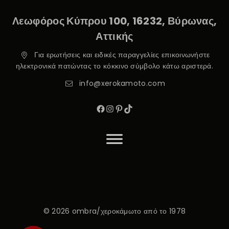
Λεωφόρος Κύπρου 100, 16232, Βύρωνας,
Αττικής
Για ερωτήσεις και ειδικές παραγγελίες επικοινωνήστε
ηλεκτρονικά πατώντας το κόκκινο σύμβολο κάτω αριστερά.
info@xerokamoto.com
© 2026 ombra/χεροκάμωτο από το 1978