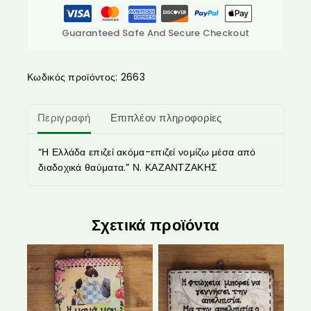
Guaranteed Safe And Secure Checkout
Κωδικός προϊόντος:
2663
Περιγραφή
Επιπλέον πληροφορίες
“Η Ελλάδα επιζεί ακόμα-επιζεί νομίζω μέσα από
διαδοχικά θαύματα.” Ν. ΚΑΖΑΝΤΖΑΚΗΣ
Σχετικά προϊόντα