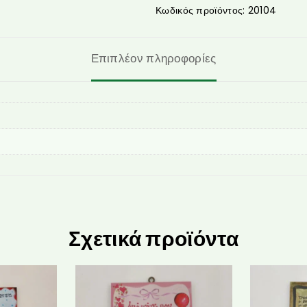
Κωδικός προϊόντος:
20104
Επιπλέον πληροφορίες
Σχετικά προϊόντα