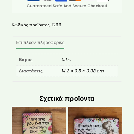
Guaranteed Safe And Secure Checkout
Κωδικός προϊόντος:
1299
Επιπλέον πληροφορίες
Βάρος
0.1 κ.
Διαστάσεις
14.2 × 9.5 × 0.08 cm
Σχετικά προϊόντα