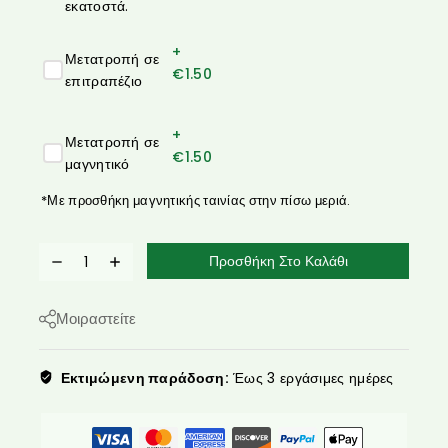
εκατοστά.
+
Μετατροπή σε
€
1.50
επιτραπέζιο
+
Μετατροπή σε
€
1.50
μαγνητικό
*Με προσθήκη μαγνητικής ταινίας στην πίσω μεριά.
Προσθήκη Στο Καλάθι
Μοιραστείτε
Εκτιμώμενη παράδοση:
Έως 3 εργάσιμες ημέρες