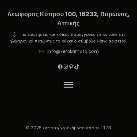
Λεωφόρος Κύπρου 100, 16232, Βύρωνας,
Αττικής
Για ερωτήσεις και ειδικές παραγγελίες επικοινωνήστε
ηλεκτρονικά πατώντας το κόκκινο σύμβολο κάτω αριστερά.
info@xerokamoto.com
© 2026 ombra/χεροκάμωτο από το 1978