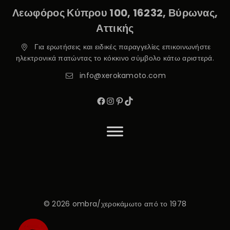
Λεωφόρος Κύπρου 100, 16232, Βύρωνας,
Αττικής
Για ερωτήσεις και ειδικές παραγγελίες επικοινωνήστε
ηλεκτρονικά πατώντας το κόκκινο σύμβολο κάτω αριστερά.
info@xerokamoto.com
© 2026 ombra/χεροκάμωτο από το 1978