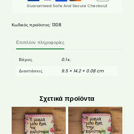
Guaranteed Safe And Secure Checkout
Κωδικός προϊόντος:
1308
Επιπλέον πληροφορίες
Βάρος
0.1 κ.
Διαστάσεις
9.5 × 14.2 × 0.08 cm
Σχετικά προϊόντα