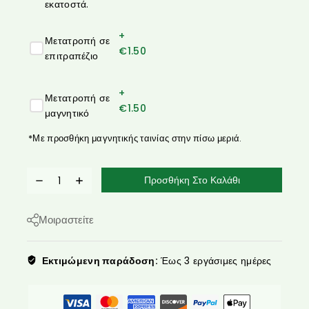
εκατοστά.
+
Μετατροπή σε
€
1.50
επιτραπέζιο
+
Μετατροπή σε
€
1.50
μαγνητικό
*Με προσθήκη μαγνητικής ταινίας στην πίσω μεριά.
Προσθήκη Στο Καλάθι
Μοιραστείτε
Εκτιμώμενη παράδοση:
Έως 3 εργάσιμες ημέρες