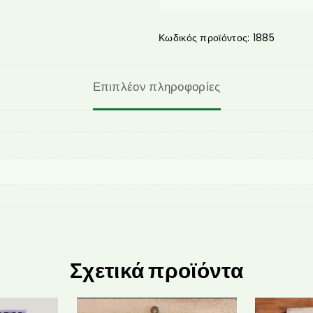
Κωδικός προϊόντος:
1885
Επιπλέον πληροφορίες
Σχετικά προϊόντα