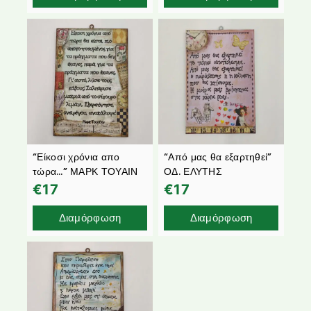
“Είκοσι χρόνια απο
“Από μας θα εξαρτηθεί”
τώρα…” ΜΑΡΚ ΤΟΥΑΙΝ
ΟΔ. ΕΛΥΤΗΣ
€
17
€
17
Διαμόρφωση
Διαμόρφωση