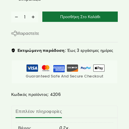
Προσθήκη Στο Καλάθι
Μοιραστείτε
Εκτιμώμενη παράδοση:
Έως 3 εργάσιμες ημέρες
Guaranteed Safe And Secure Checkout
Κωδικός προϊόντος:
4206
Επιπλέον πληροφορίες
Βάρος
0.2 κ.