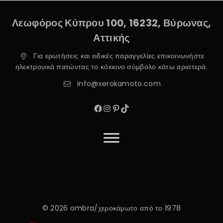
Λεωφόρος Κύπρου 100, 16232, Βύρωνας,
Αττικής
Για ερωτήσεις και ειδικές παραγγελίες επικοινωνήστε
ηλεκτρονικά πατώντας το κόκκινο σύμβολο κάτω αριστερά.
info@xerokamoto.com
© 2026 ombra/χεροκάμωτο από το 1978