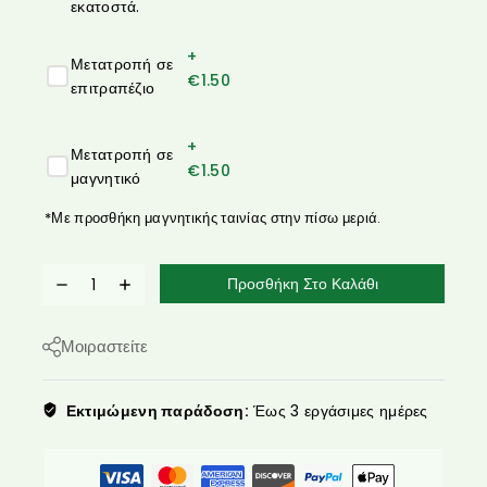
εκατοστά.
+
Μετατροπή σε
€
1.50
επιτραπέζιο
+
Μετατροπή σε
€
1.50
μαγνητικό
*Με προσθήκη μαγνητικής ταινίας στην πίσω μεριά.
Προσθήκη Στο Καλάθι
Μοιραστείτε
Εκτιμώμενη παράδοση:
Έως 3 εργάσιμες ημέρες