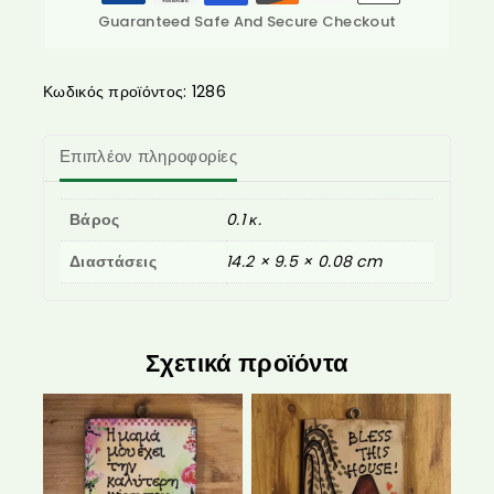
Guaranteed Safe And Secure Checkout
Κωδικός προϊόντος:
1286
Επιπλέον πληροφορίες
Βάρος
0.1 κ.
Διαστάσεις
14.2 × 9.5 × 0.08 cm
Σχετικά προϊόντα