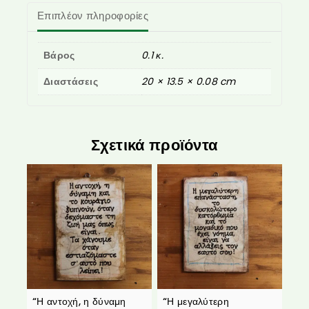
Επιπλέον πληροφορίες
Βάρος
0.1 κ.
Διαστάσεις
20 × 13.5 × 0.08 cm
Σχετικά προϊόντα
“Η αντοχή, η δύναμη
“Η μεγαλύτερη