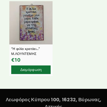
“Η φιλία κρατάει…”
Μ.ΛΟΥΝΤΕΜΗΣ
€
10
Διαμόρφωση
Λεωφόρος Κύπρου 100, 16232, Βύρωνας,
Αττικής