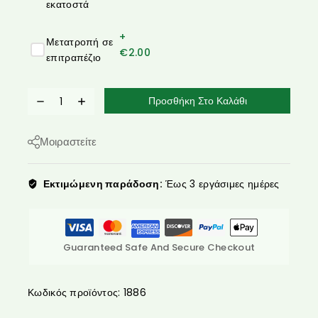
εκατοστά
+
Μετατροπή σε
€
2.00
επιτραπέζιο
Προσθήκη Στο Καλάθι
Μοιραστείτε
Εκτιμώμενη παράδοση:
Έως 3 εργάσιμες ημέρες
Guaranteed Safe And Secure Checkout
Κωδικός προϊόντος:
1886