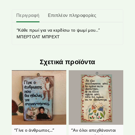
Περιγραφή
Επιπλέον πληροφορίες
“Κάθε πρωί για να κερδίσω το ψωμί μου…”
ΜΠΕΡΤΟΛΤ ΜΠΡΕΧΤ
Σχετικά προϊόντα
“Γίνε ο άνθρωπος…”
“Αν όλοι απεχθάνονται