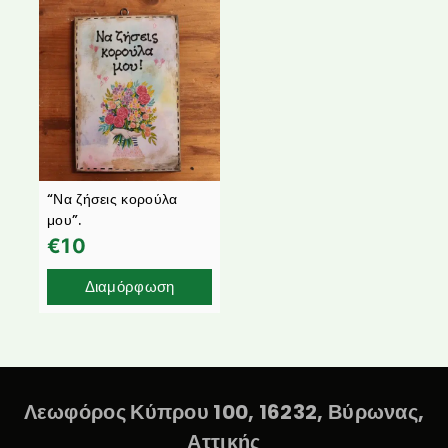
“Να ζήσεις κορούλα
μου”.
€
10
Διαμόρφωση
Λεωφόρος Κύπρου 100, 16232, Βύρωνας,
Αττικής