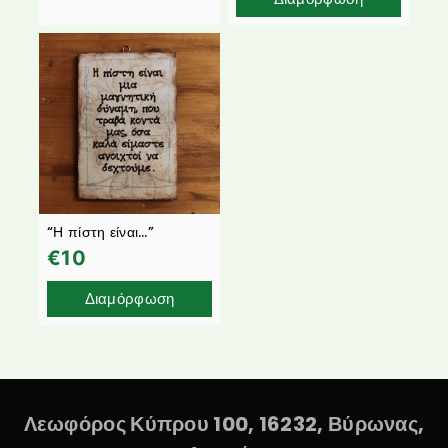
“Η πίστη είναι…”
€
10
Διαμόρφωση
Λεωφόρος Κύπρου 100, 16232, Βύρωνας,