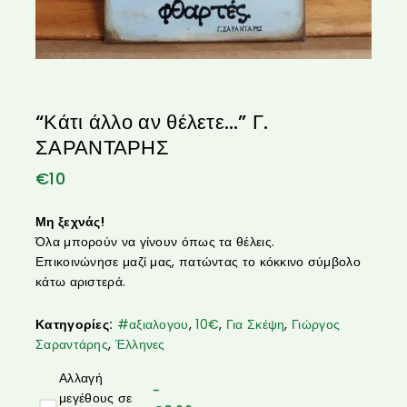
“Κάτι άλλο αν θέλετε…” Γ.
ΣΑΡΑΝΤΑΡΗΣ
€
10
Μη ξεχνάς!
Όλα μπορούν να γίνουν όπως τα θέλεις.
Επικοινώνησε μαζί μας, πατώντας το κόκκινο σύμβολο
κάτω αριστερά.
Κατηγορίες:
#αξιαλογου
,
10€
,
Για Σκέψη
,
Γιώργος
Σαραντάρης
,
Έλληνες
Αλλαγή
-
μεγέθους σε