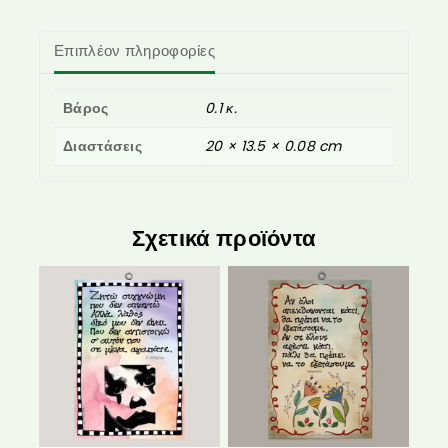
Επιπλέον πληροφορίες
Βάρος
0.1 κ.
Διαστάσεις
20 × 13.5 × 0.08 cm
Σχετικά προϊόντα