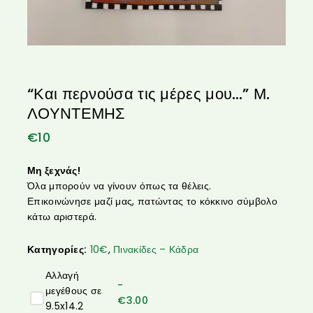
“Και περνούσα τις μέρες μου…” Μ.
ΛΟΥΝΤΕΜΗΣ
€
10
Μη ξεχνάς!
Όλα μπορούν να γίνουν όπως τα θέλεις.
Επικοινώνησε μαζί μας, πατώντας το κόκκινο σύμβολο
κάτω αριστερά.
Κατηγορίες:
10€
,
Πινακίδες – Κάδρα
Αλλαγή
-
μεγέθους σε
€
3.00
9.5x14.2