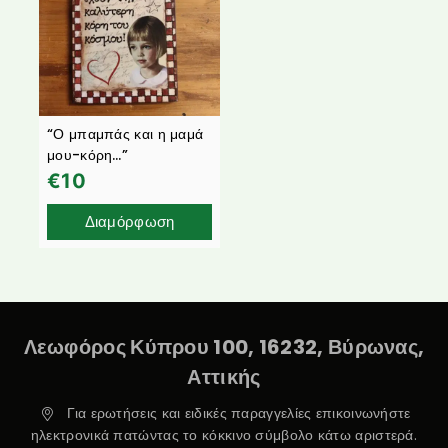
“Ο μπαμπάς και η μαμά
μου-κόρη…”
€
10
Διαμόρφωση
Λεωφόρος Κύπρου 100, 16232, Βύρωνας,
Αττικής
Για ερωτήσεις και ειδικές παραγγελίες επικοινωνήστε
ηλεκτρονικά πατώντας το κόκκινο σύμβολο κάτω αριστερά.