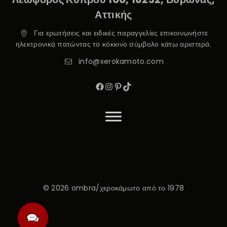
Αττικής
Για ερωτήσεις και ειδικές παραγγελίες επικοινωνήστε
ηλεκτρονικά πατώντας το κόκκινο σύμβολο κάτω αριστερά.
info@xerokamoto.com
© 2026 ombra/χεροκάμωτο από το 1978