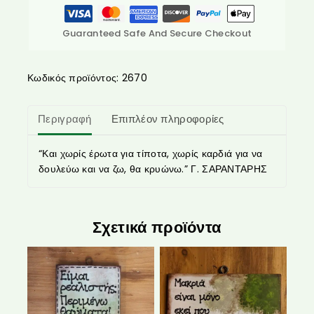
Guaranteed Safe And Secure Checkout
Κωδικός προϊόντος:
2670
Περιγραφή
Επιπλέον πληροφορίες
“Και χωρίς έρωτα για τίποτα, χωρίς καρδιά για να
δουλεύω και να ζω, θα κρυώνω.” Γ. ΣΑΡΑΝΤΑΡΗΣ
Σχετικά προϊόντα