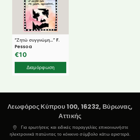
“Ζητώ συγγνώμη…” F.
Pessoa
€
10
Διαμόρφωση
Λεωφόρος Κύπρου 100, 16232, Βύρωνας,
Αττικής
Για ερωτήσεις και ειδικές παραγγελίες επικοινωνήστε
ηλεκτρονικά πατώντας το κόκκινο σύμβολο κάτω αριστερά.