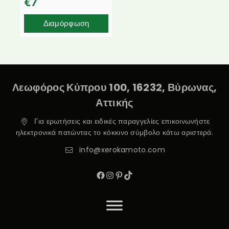
€
7
Διαμόρφωση
Λεωφόρος Κύπρου 100, 16232, Βύρωνας,
Αττικής
Για ερωτήσεις και ειδικές παραγγελίες επικοινωνήστε
ηλεκτρονικά πατώντας το κόκκινο σύμβολο κάτω αριστερά.
info@xerokamoto.com