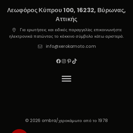
Λεωφόρος Κύπρου 100, 16232, Βύρωνας,
Αττικής
Για ερωτήσεις και ειδικές παραγγελίες επικοινωνήστε
ηλεκτρονικά πατώντας το κόκκινο σύμβολο κάτω αριστερά.
info@xerokamoto.com
© 2026 ombra/χεροκάμωτο από το 1978