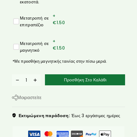
εκατοστά.
+
Μετατροπή σε
€
1.50
επιτραπέζιο
+
Μετατροπή σε
€
1.50
μαγνητικό
*Με προσθήκη μαγνητικής ταινίας στην πίσω μεριά.
Προσθήκη Στο Καλάθι
Μοιραστείτε
Εκτιμώμενη παράδοση:
Έως 3 εργάσιμες ημέρες