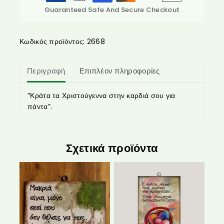
Guaranteed Safe And Secure Checkout
Κωδικός προϊόντος:
2668
Περιγραφή
Επιπλέον πληροφορίες
“Κράτα τα Χριστούγεννα στην καρδιά σου για
πάντα”.
Σχετικά προϊόντα