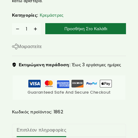
κάτω αριστερά.
Κατηγορίες:
Κρεμάστρες
Προσθήκη Στο Καλάθι
Μοιραστείτε
Εκτιμώμενη παράδοση:
Έως 3 εργάσιμες ημέρες
Guaranteed Safe And Secure Checkout
Κωδικός προϊόντος:
1862
Επιπλέον πληροφορίες