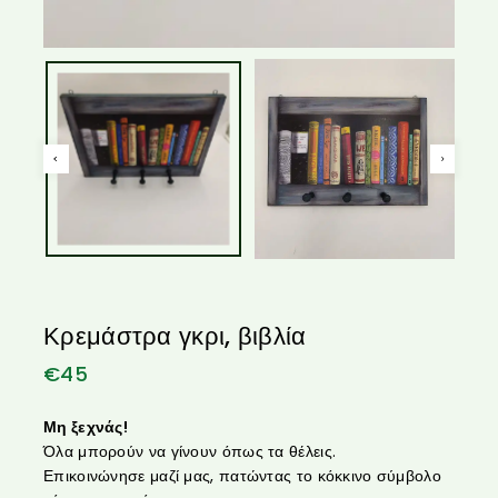
Κρεμάστρα γκρι, βιβλία
€
45
Μη ξεχνάς!
Όλα μπορούν να γίνουν όπως τα θέλεις.
Επικοινώνησε μαζί μας, πατώντας το κόκκινο σύμβολο