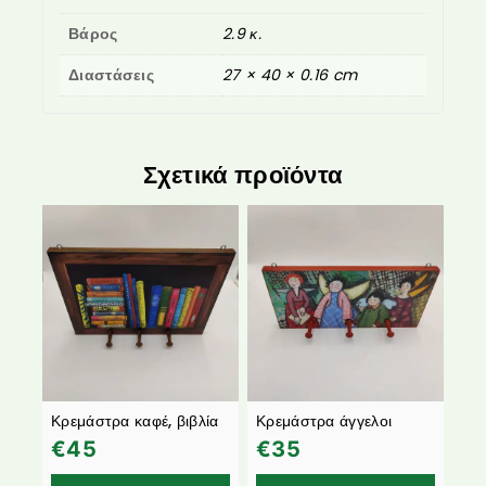
Βάρος
2.9 κ.
Διαστάσεις
27 × 40 × 0.16 cm
Σχετικά προϊόντα
Κρεμάστρα καφέ, βιβλία
Κρεμάστρα άγγελοι
€
45
€
35