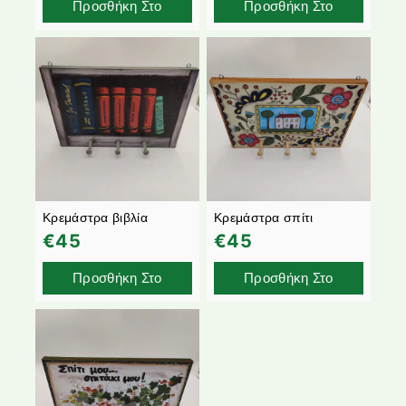
Προσθήκη Στο
Προσθήκη Στο
Καλάθι
Καλάθι
Κρεμάστρα βιβλία
Κρεμάστρα σπίτι
€
45
€
45
Προσθήκη Στο
Προσθήκη Στο
Καλάθι
Καλάθι