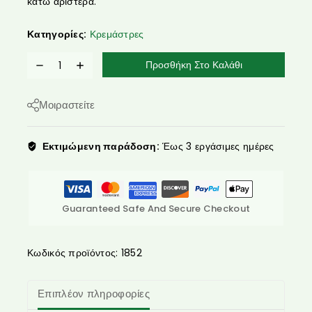
κάτω αριστερά.
Κατηγορίες:
Κρεμάστρες
Προσθήκη Στο Καλάθι
Μοιραστείτε
Εκτιμώμενη παράδοση:
Έως 3 εργάσιμες ημέρες
Guaranteed Safe And Secure Checkout
Κωδικός προϊόντος:
1852
Επιπλέον πληροφορίες