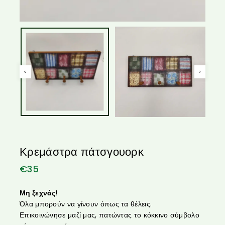
Κρεμάστρα πάτσγουορκ
€
35
Μη ξεχνάς!
Όλα μπορούν να γίνουν όπως τα θέλεις.
Επικοινώνησε μαζί μας, πατώντας το κόκκινο σύμβολο