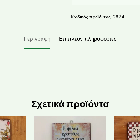
Κωδικός προϊόντος:
2874
Περιγραφή
Επιπλέον πληροφορίες
Σχετικά προϊόντα