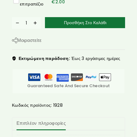
€
2.00
επιτραπέζιο
Προσθήκη Στο Καλάθι
Μοιραστείτε
Εκτιμώμενη παράδοση:
Έως 3 εργάσιμες ημέρες
Guaranteed Safe And Secure Checkout
Κωδικός προϊόντος:
1928
Επιπλέον πληροφορίες