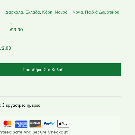
 - Δασκάλα
,
Ελλάδα
,
Κόρη
,
Νονός - Νονά
,
Παιδιά Δημοτικού
-
€
3.00
€
2.00
Προσθήκη Στο Καλάθι
3 εργάσιμες ημέρες
nteed Safe And Secure Checkout