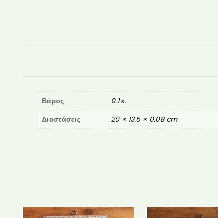
Βάρος
0.1 κ.
Διαστάσεις
20 × 13.5 × 0.08 cm