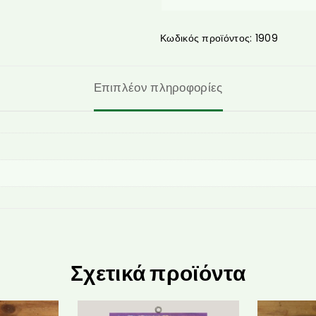
Κωδικός προϊόντος:
1909
Επιπλέον πληροφορίες
Σχετικά προϊόντα