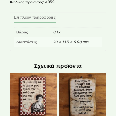
Κωδικός προϊόντος:
4059
Επιπλέον πληροφορίες
Βάρος
0.1 κ.
Διαστάσεις
20 × 13.5 × 0.08 cm
Σχετικά προϊόντα