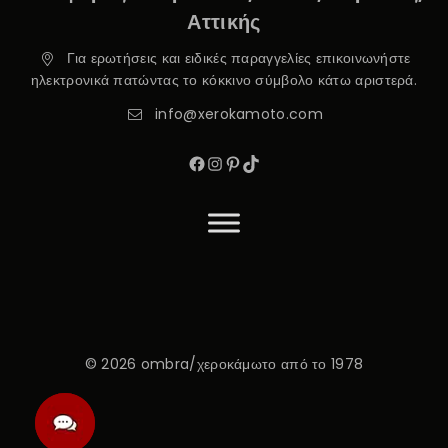
Αττικής
Για ερωτήσεις και ειδικές παραγγελίες επικοινωνήστε
ηλεκτρονικά πατώντας το κόκκινο σύμβολο κάτω αριστερά.
info@xerokamoto.com
© 2026 ombra/χεροκάμωτο από το 1978