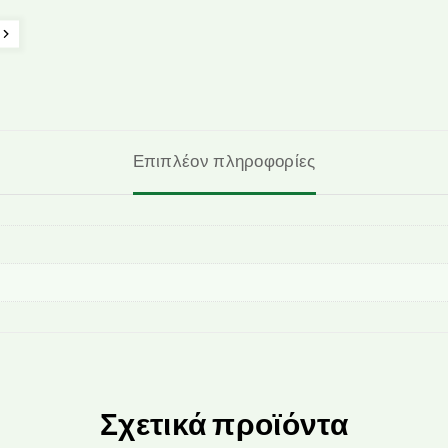
Επιπλέον πληροφορίες
Σχετικά προϊόντα