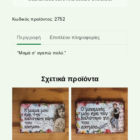
Κωδικός προϊόντος:
2752
Περιγραφή
Επιπλέον πληροφορίες
“Μαμά σ’ αγαπώ πολύ.”
Σχετικά προϊόντα