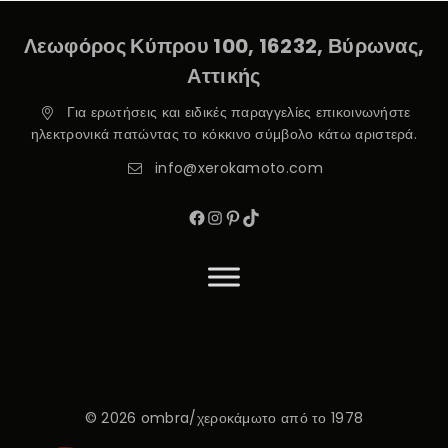
Λεωφόρος Κύπρου 100, 16232, Βύρωνας,
Αττικής
Για ερωτήσεις και ειδικές παραγγελίες επικοινωνήστε
ηλεκτρονικά πατώντας το κόκκινο σύμβολο κάτω αριστερά.
info@xerokamoto.com
© 2026 ombra/χεροκάμωτο από το 1978