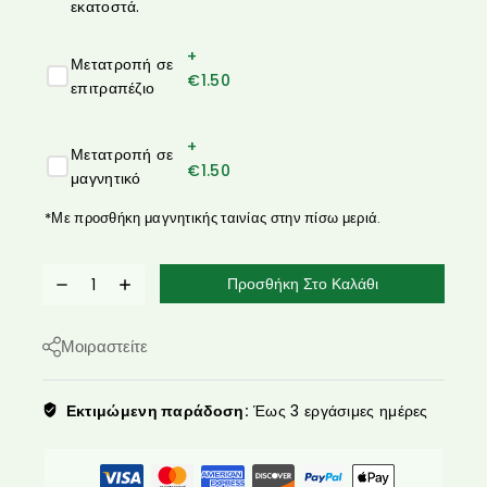
εκατοστά.
+
Μετατροπή σε
€
1.50
επιτραπέζιο
+
Μετατροπή σε
€
1.50
μαγνητικό
*Με προσθήκη μαγνητικής ταινίας στην πίσω μεριά.
Προσθήκη Στο Καλάθι
Μοιραστείτε
Εκτιμώμενη παράδοση:
Έως 3 εργάσιμες ημέρες