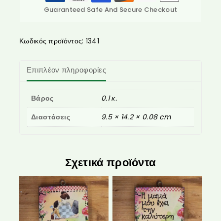
Guaranteed Safe And Secure Checkout
Κωδικός προϊόντος:
1341
Επιπλέον πληροφορίες
Βάρος
0.1 κ.
Διαστάσεις
9.5 × 14.2 × 0.08 cm
Σχετικά προϊόντα