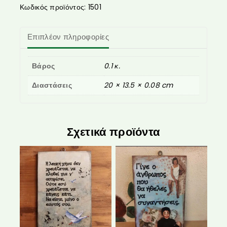
Κωδικός προϊόντος:
1501
Επιπλέον πληροφορίες
Βάρος
0.1 κ.
Διαστάσεις
20 × 13.5 × 0.08 cm
Σχετικά προϊόντα