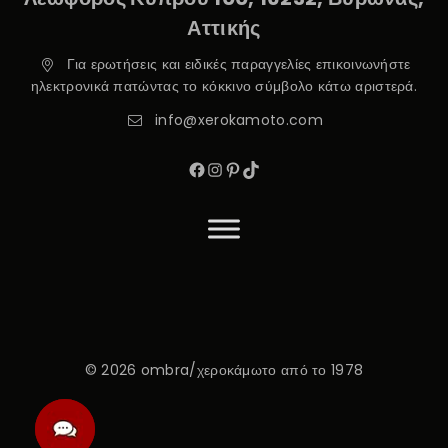
Αττικής
Για ερωτήσεις και ειδικές παραγγελίες επικοινωνήστε
ηλεκτρονικά πατώντας το κόκκινο σύμβολο κάτω αριστερά.
info@xerokamoto.com
© 2026 ombra/χεροκάμωτο από το 1978