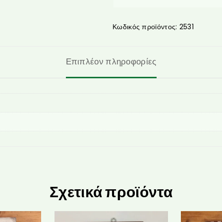
Κωδικός προϊόντος:
2531
Επιπλέον πληροφορίες
Σχετικά προϊόντα