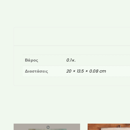
Βάρος
0.1 κ.
Διαστάσεις
20 × 13.5 × 0.08 cm