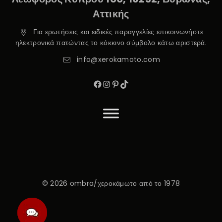
Αττικής
Για ερωτήσεις και ειδικές παραγγελίες επικοινωνήστε
ηλεκτρονικά πατώντας το κόκκινο σύμβολο κάτω αριστερά.
info@xerokamoto.com
© 2026 ombra/χεροκάμωτο από το 1978