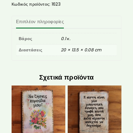
Κωδικός προϊόντος:
1623
Επιπλέον πληροφορίες
Βάρος
0.1 κ.
Διαστάσεις
20 × 13.5 × 0.08 cm
Σχετικά προϊόντα