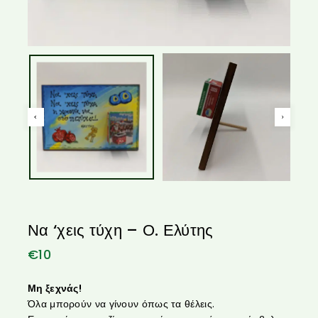
Να ‘χεις τύχη – Ο. Ελύτης
€
10
Μη ξεχνάς!
Όλα μπορούν να γίνουν όπως τα θέλεις.