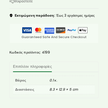
Μοιραστείτε
Εκτιμώμενη παράδοση:
Έως 3 εργάσιμες ημέρες
Guaranteed Safe And Secure Checkout
Κωδικός προϊόντος:
4199
Επιπλέον πληροφορίες
Βάρος
0.1 κ.
Διαστάσεις
8.3 × 12.9 × 5 cm