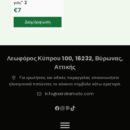
γιός” 2
€
7
Διαμόρφωση
Λεωφόρος Κύπρου 100, 16232, Βύρωνας,
Αττικής
Για ερωτήσεις και ειδικές παραγγελίες επικοινωνήστε
ηλεκτρονικά πατώντας το κόκκινο σύμβολο κάτω αριστερά.
info@xerokamoto.com