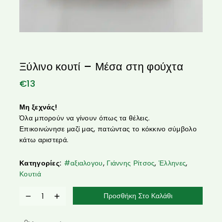
Ξύλινο κουτί – Μέσα στη φούχτα
€
13
Μη ξεχνάς!
Όλα μπορούν να γίνουν όπως τα θέλεις.
Επικοινώνησε μαζί μας, πατώντας το κόκκινο σύμβολο
κάτω αριστερά.
Κατηγορίες:
#αξιαλογου
,
Γιάννης Ρίτσος
,
Έλληνες
,
Κουτιά
Προσθήκη Στο Καλάθι