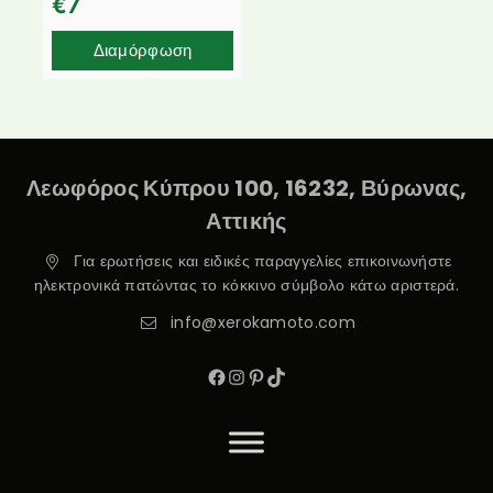
€
7
Διαμόρφωση
Λεωφόρος Κύπρου 100, 16232, Βύρωνας,
Αττικής
Για ερωτήσεις και ειδικές παραγγελίες επικοινωνήστε
ηλεκτρονικά πατώντας το κόκκινο σύμβολο κάτω αριστερά.
info@xerokamoto.com