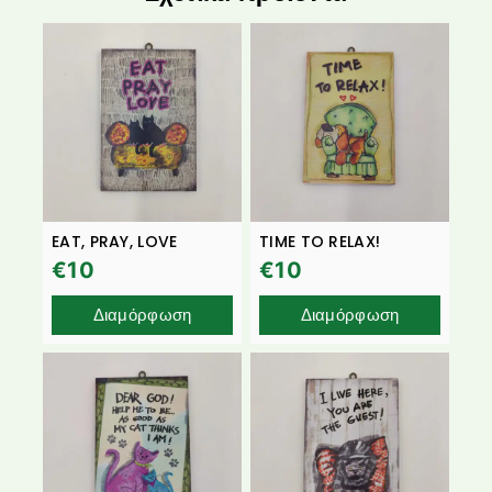
EAT, PRAY, LOVE
TIME TO RELAX!
€
10
€
10
Διαμόρφωση
Διαμόρφωση