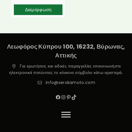
Διαμόρφωση
Λεωφόρος Κύπρου 100, 16232, Βύρωνας,
Αττικής
Για ερωτήσεις και ειδικές παραγγελίες επικοινωνήστε
ηλεκτρονικά πατώντας το κόκκινο σύμβολο κάτω αριστερά.
info@xerokamoto.com