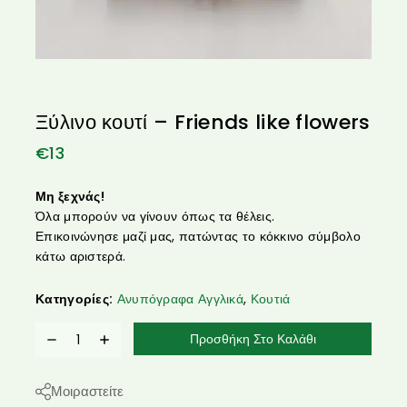
Ξύλινο κουτί – Friends like flowers
€
13
Μη ξεχνάς!
Όλα μπορούν να γίνουν όπως τα θέλεις.
Επικοινώνησε μαζί μας, πατώντας το κόκκινο σύμβολο
κάτω αριστερά.
Κατηγορίες:
Ανυπόγραφα Αγγλικά
,
Κουτιά
Προσθήκη Στο Καλάθι
Μοιραστείτε