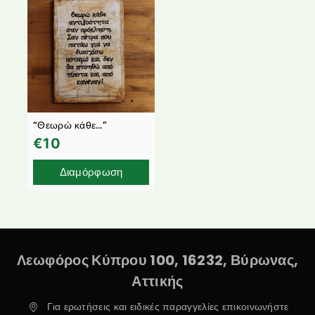
“Θεωρώ κάθε…”
€
10
Διαμόρφωση
Λεωφόρος Κύπρου 100, 16232, Βύρωνας,
Αττικής
Για ερωτήσεις και ειδικές παραγγελίες επικοινωνήστε