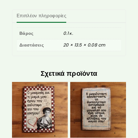
Επιπλέον πληροφορίες
Βάρος
0.1 κ.
Διαστάσεις
20 × 13.5 × 0.08 cm
Σχετικά προϊόντα