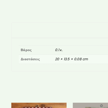
Βάρος
0.1 κ.
Διαστάσεις
20 × 13.5 × 0.08 cm