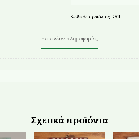
Κωδικός προϊόντος:
2511
Επιπλέον πληροφορίες
Σχετικά προϊόντα