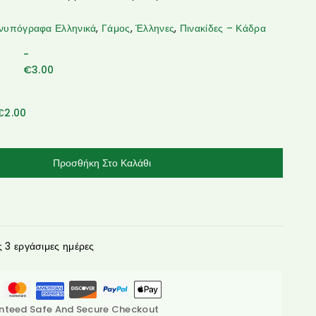
νυπόγραφα Ελληνικά
,
Γάμος
,
Έλληνες
,
Πινακίδες – Κάδρα
-
€
3.00
€
2.00
Προσθήκη Στο Καλάθι
3 εργάσιμες ημέρες
nteed Safe And Secure Checkout