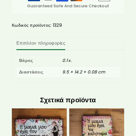
Guaranteed Safe And Secure Checkout
Κωδικός προϊόντος:
1329
Επιπλέον πληροφορίες
Βάρος
0.1 κ.
Διαστάσεις
9.5 × 14.2 × 0.08 cm
Σχετικά προϊόντα