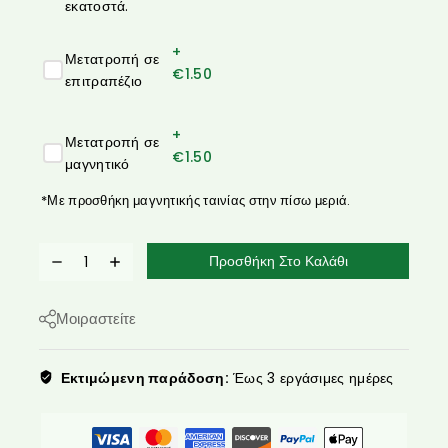
εκατοστά.
+
Μετατροπή σε
€
1.50
επιτραπέζιο
+
Μετατροπή σε
€
1.50
μαγνητικό
*Με προσθήκη μαγνητικής ταινίας στην πίσω μεριά.
Προσθήκη Στο Καλάθι
Μοιραστείτε
Εκτιμώμενη παράδοση:
Έως 3 εργάσιμες ημέρες