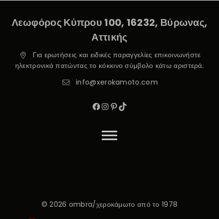
Λεωφόρος Κύπρου 100, 16232, Βύρωνας,
Αττικής
Για ερωτήσεις και ειδικές παραγγελίες επικοινωνήστε
ηλεκτρονικά πατώντας το κόκκινο σύμβολο κάτω αριστερά.
info@xerokamoto.com
© 2026 ombra/χεροκάμωτο από το 1978