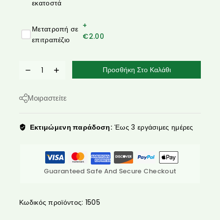
εκατοστά
+
Μετατροπή σε
€
2.00
επιτραπέζιο
Προσθήκη Στο Καλάθι
Μοιραστείτε
Εκτιμώμενη παράδοση:
Έως 3 εργάσιμες ημέρες
Guaranteed Safe And Secure Checkout
Κωδικός προϊόντος:
1505