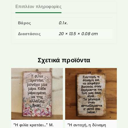
Επιπλέον πληροφορίες
Βάρος
0.1 κ.
Διαστάσεις
20 × 13.5 × 0.08 cm
Σχετικά προϊόντα
“Η φιλία κρατάει…” Μ.
“Η αντοχή, η δύναμη