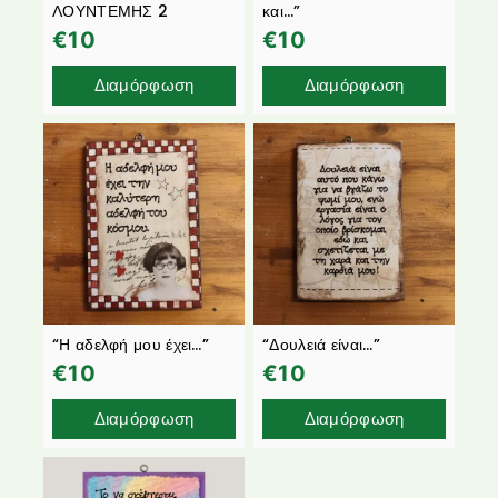
ΛΟΥΝΤΕΜΗΣ 2
και…”
€
10
€
10
Διαμόρφωση
Διαμόρφωση
“Η αδελφή μου έχει…”
“Δουλειά είναι…”
€
10
€
10
Διαμόρφωση
Διαμόρφωση