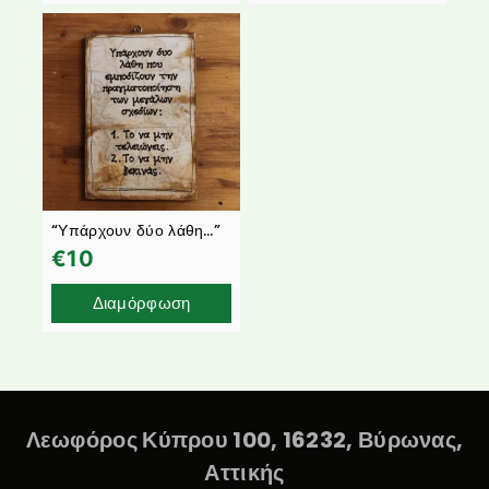
“Υπάρχουν δύο λάθη…”
€
10
Διαμόρφωση
Λεωφόρος Κύπρου 100, 16232, Βύρωνας,
Αττικής