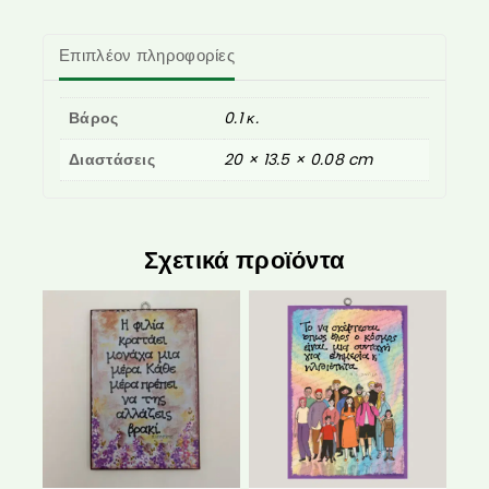
Επιπλέον πληροφορίες
Βάρος
0.1 κ.
Διαστάσεις
20 × 13.5 × 0.08 cm
Σχετικά προϊόντα