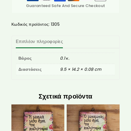
Guaranteed Safe And Secure Checkout
Κωδικός προϊόντος:
1305
Επιπλέον πληροφορίες
Βάρος
0.1 κ.
Διαστάσεις
9.5 × 14.2 × 0.08 cm
Σχετικά προϊόντα