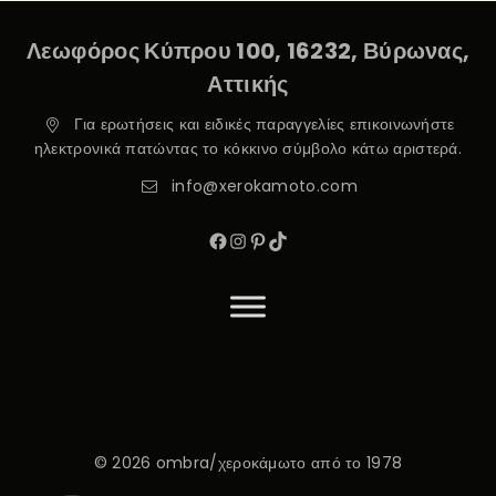
Λεωφόρος Κύπρου 100, 16232, Βύρωνας,
Αττικής
Για ερωτήσεις και ειδικές παραγγελίες επικοινωνήστε
ηλεκτρονικά πατώντας το κόκκινο σύμβολο κάτω αριστερά.
info@xerokamoto.com
© 2026 ombra/χεροκάμωτο από το 1978