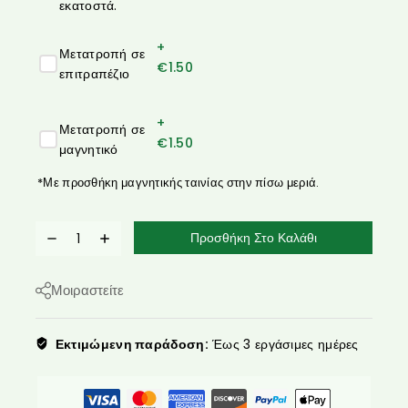
εκατοστά.
+
Μετατροπή σε
€
1.50
επιτραπέζιο
+
Μετατροπή σε
€
1.50
μαγνητικό
*Με προσθήκη μαγνητικής ταινίας στην πίσω μεριά.
Προσθήκη Στο Καλάθι
Μοιραστείτε
Εκτιμώμενη παράδοση:
Έως 3 εργάσιμες ημέρες