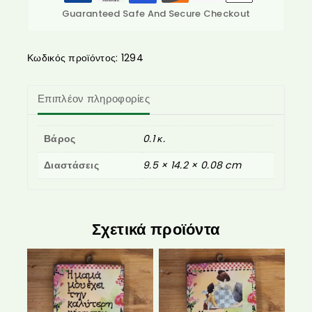
Guaranteed Safe And Secure Checkout
Κωδικός προϊόντος:
1294
Επιπλέον πληροφορίες
Βάρος
0.1 κ.
Διαστάσεις
9.5 × 14.2 × 0.08 cm
Σχετικά προϊόντα