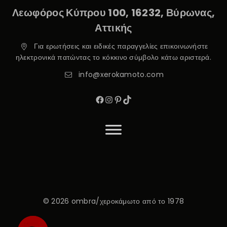
Λεωφόρος Κύπρου 100, 16232, Βύρωνας,
Αττικής
Για ερωτήσεις και ειδικές παραγγελίες επικοινωνήστε
ηλεκτρονικά πατώντας το κόκκινο σύμβολο κάτω αριστερά.
info@xerokamoto.com
© 2026 ombra/χεροκάμωτο από το 1978