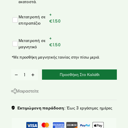
εκατοστά.
+
Μετατροπή σε
€
1.50
επιτραπέζιο
+
Μετατροπή σε
€
1.50
μαγνητικό
*Με προσθήκη μαγνητικής ταινίας στην πίσω μεριά.
Προσθήκη Στο Καλάθι
Μοιραστείτε
Εκτιμώμενη παράδοση:
Έως 3 εργάσιμες ημέρες