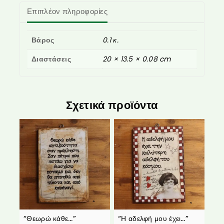
Επιπλέον πληροφορίες
Βάρος
0.1 κ.
Διαστάσεις
20 × 13.5 × 0.08 cm
Σχετικά προϊόντα
“Θεωρώ κάθε…”
“Η αδελφή μου έχει…”