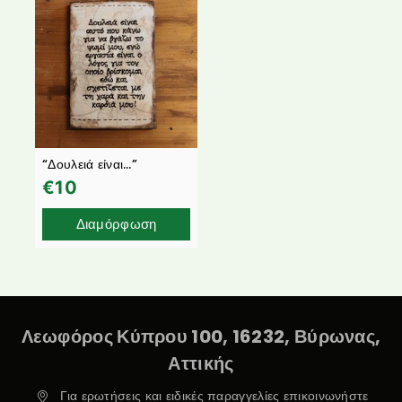
“Δουλειά είναι…”
€
10
Διαμόρφωση
Λεωφόρος Κύπρου 100, 16232, Βύρωνας,
Αττικής
Για ερωτήσεις και ειδικές παραγγελίες επικοινωνήστε