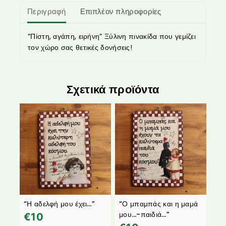
Περιγραφή
Επιπλέον πληροφορίες
“Πίστη, αγάπη, ειρήνη” Ξύλινη πινακίδα που γεμίζει
τον χώρο σας θετικές δονήσεις!
Σχετικά προϊόντα
“Η αδελφή μου έχει…”
“Ο μπαμπάς και η μαμά
μου…-παιδιά…”
€
10